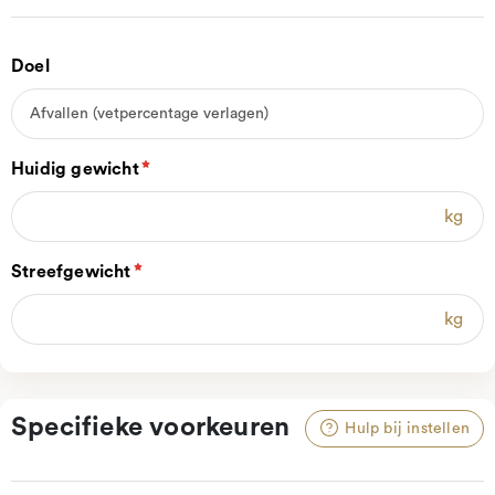
Doel
Huidig gewicht
kg
Streefgewicht
kg
Specifieke voorkeuren
Hulp bij instellen