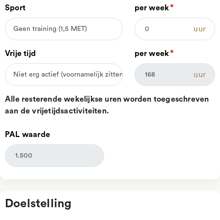
Sport
per week
uur
Vrije tijd
per week
uur
Alle resterende wekelijkse uren worden toegeschreven
aan de vrijetijdsactiviteiten.
PAL waarde
Doelstelling