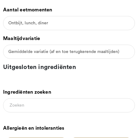
Aantal eetmomenten
Maaltijdvariatie
Uitgesloten ingrediënten
Ingrediënten zoeken
Allergieën en intoleranties