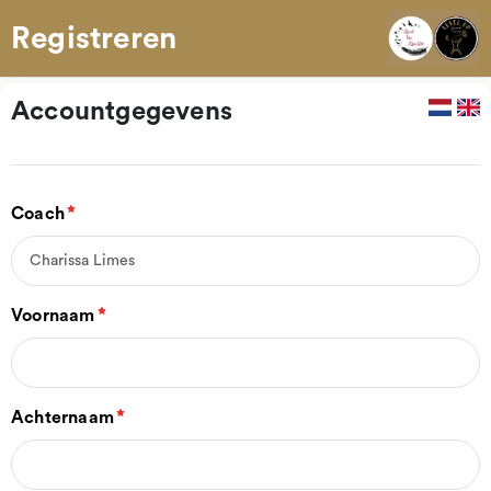
Registreren
Accountgegevens
Coach
Voornaam
Achternaam