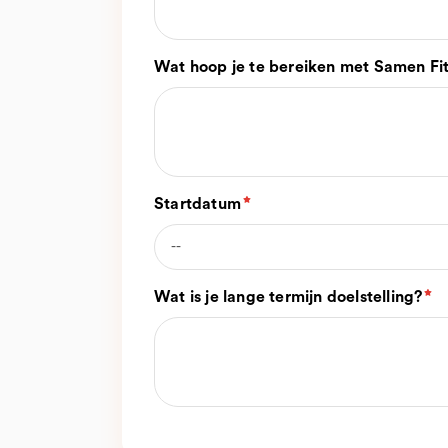
Wat hoop je te bereiken met Samen Fit 
Startdatum
Wat is je lange termijn doelstelling?