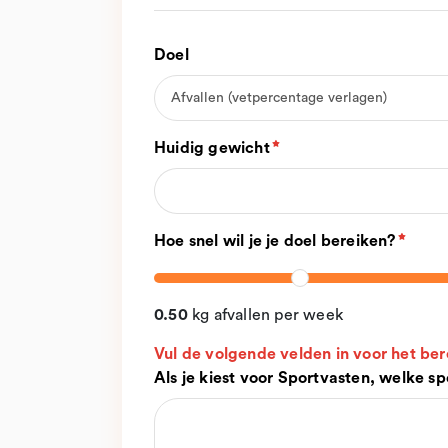
Doel
Huidig gewicht
Hoe snel wil je je doel bereiken?
0.50
kg afvallen per week
Vul de volgende velden in voor het be
Als je kiest voor Sportvasten, welke sp