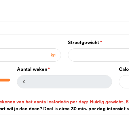
Streefgewicht
kg
Aantal weken
Calo
rekenen van het aantal calorieën per dag: Huidig gewicht,
ort wil je dan doen? Doel is circa 30 min. per dag intensief 