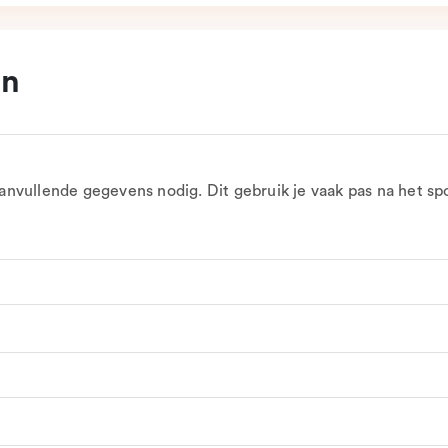
en
nvullende gegevens nodig. Dit gebruik je vaak pas na het sp