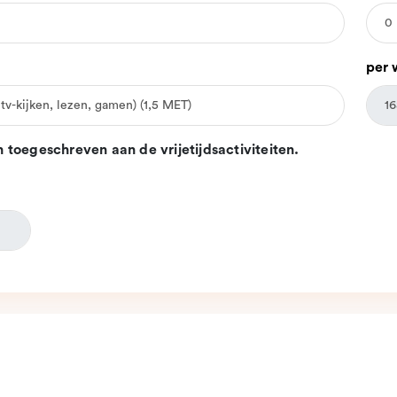
per 
 toegeschreven aan de vrijetijdsactiviteiten.