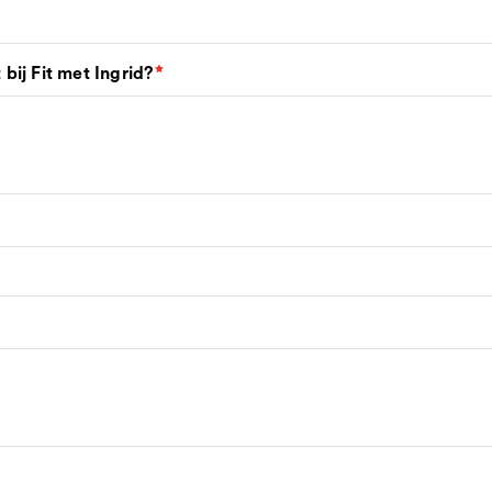
bij Fit met Ingrid?