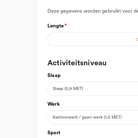
Deze gegevens worden gebruikt voor de b
Lengte
Activiteitsniveau
Slaap
Werk
Sport