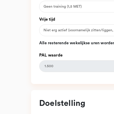
Vrije tijd
Alle resterende wekelijkse uren worden
PAL waarde
Doelstelling