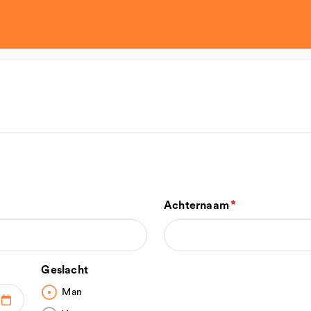
Achternaam
Geslacht
Man